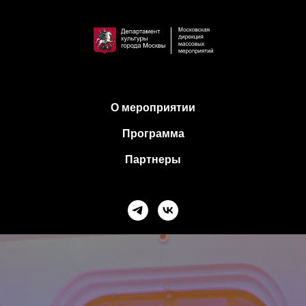
О мероприятии
Программа
Партнеры