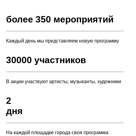
более 350 мероприятий
Каждый день мы представляем новую программу
30000 участников
В акции участвуют артисты, музыканты, художники
2
дня
На каждой площадке города своя программа