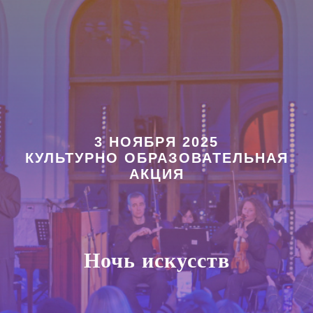
3 НОЯБРЯ 2025
КУЛЬТУРНО ОБРАЗОВАТЕЛЬНАЯ
АКЦИЯ
Ночь искусств