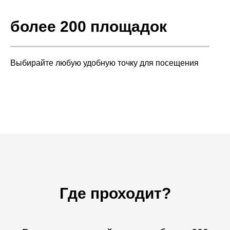
более 200 площадок
Выбирайте любую удобную точку для посещения
Где проходит?