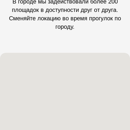
В городе мы задействовали более 200
площадок в доступности друг от друга.
Сменяйте локацию во время прогулок по
городу.