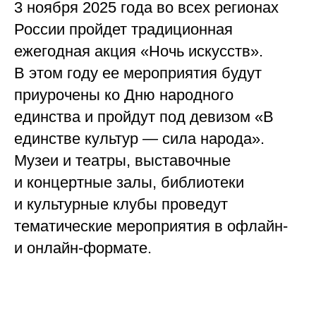
3 ноября 2025 года во всех регионах
России пройдет традиционная
ежегодная акция «Ночь искусств».
В этом году ее мероприятия будут
приурочены ко Дню народного
единства и пройдут под девизом «В
единстве культур
—
сила народа».
Музеи и театры, выставочные
и концертные залы, библиотеки
и культурные клубы проведут
тематические мероприятия в офлайн-
и онлайн-формате.