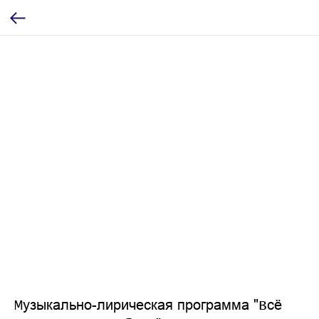
Музыкально-лирическая программа "Всё