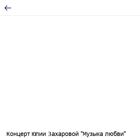
Концерт Юлии Захаровой "Музыка любви"