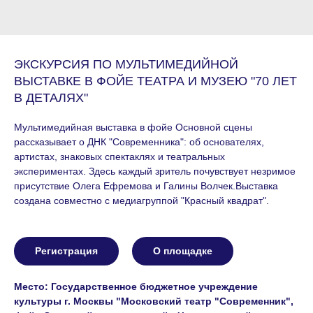
ЭКСКУРСИЯ ПО МУЛЬТИМЕДИЙНОЙ
ВЫСТАВКЕ В ФОЙЕ ТЕАТРА И МУЗЕЮ "70 ЛЕТ
В ДЕТАЛЯХ"
Мультимедийная выставка в фойе Основной сцены
рассказывает о ДНК "Современника": об основателях,
артистах, знаковых спектаклях и театральных
экспериментах. Здесь каждый зритель почувствует незримое
присутствие Олега Ефремова и Галины Волчек.Выставка
создана совместно с медиагруппой "Красный квадрат".
Регистрация
О площадке
Место: Государственное бюджетное учреждение
культуры г. Москвы "Московский театр "Современник",