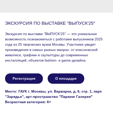
ЭКСКУРСИЯ ПО ВЫСТАВКЕ "ВЫПУСК’25"
Экскурсия по выставке "ВЫПУСК’25" — это уникальная
возможность познакомиться с работами выпускников 2025
года из 25 творческих вузов Москвы. Участники увидят
произведения в самых разных жанрах: от классической
живописи, графики и скульптуры до современных
инсталляций, объектов fashion- и game-дизайна.
Регистрация
О площадке
Место: ГАУК г. Москвы, ул. Варварка, д. 6, стр. 1, парк
"Зарядье", арт-пространство "Паркинг Галерея"
Возрастная категория: 6+