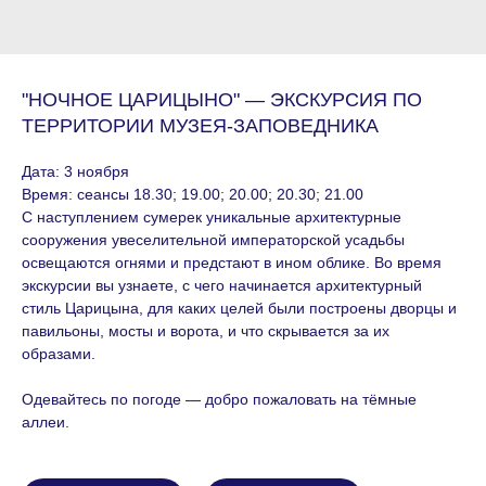
"НОЧНОЕ ЦАРИЦЫНО" — ЭКСКУРСИЯ ПО
ТЕРРИТОРИИ МУЗЕЯ-ЗАПОВЕДНИКА
Дата: 3 ноября
Время: сеансы 18.30; 19.00; 20.00; 20.30; 21.00
С наступлением сумерек уникальные архитектурные
сооружения увеселительной императорской усадьбы
освещаются огнями и предстают в ином облике. Во время
экскурсии вы узнаете, с чего начинается архитектурный
стиль Царицына, для каких целей были построены дворцы и
павильоны, мосты и ворота, и что скрывается за их
образами.
Одевайтесь по погоде — добро пожаловать на тёмные
аллеи.