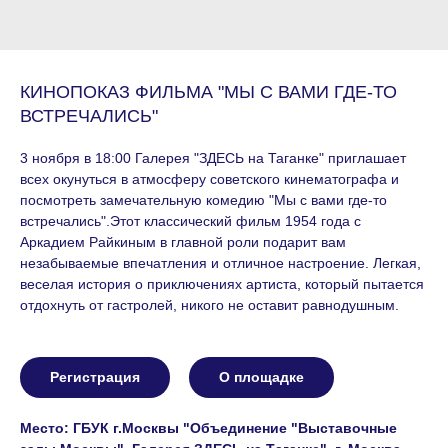
КИНОПОКАЗ ФИЛЬМА "МЫ С ВАМИ ГДЕ-ТО
ВСТРЕЧАЛИСЬ"
3 ноября в 18:00 Галерея "ЗДЕСЬ на Таганке" приглашает
всех окунуться в атмосферу советского кинематографа и
посмотреть замечательную комедию "Мы с вами где-то
встречались".Этот классический фильм 1954 года с
Аркадием Райкиным в главной роли подарит вам
незабываемые впечатления и отличное настроение. Легкая,
веселая история о приключениях артиста, который пытается
отдохнуть от гастролей, никого не оставит равнодушным.
Регистрация
О площадке
Место: ГБУК г.Москвы "Объединение "Выставочные