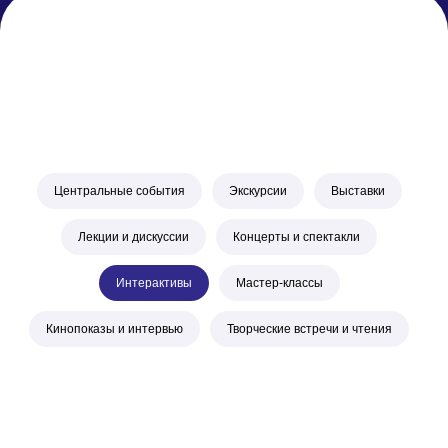
Центральные события
Экскурсии
Выставки
Лекции и дискуссии
Концерты и спектакли
Интерактивы
Мастер-классы
Навигация
Кинопоказы и интервью
Творческие встречи и чтения
О мероприятии
Программа
Партнеры