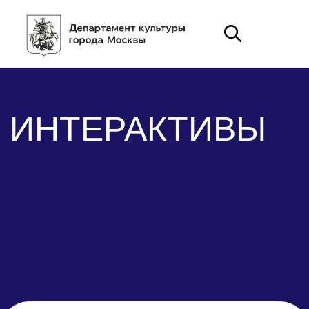
ИНТЕРАКТИВЫ